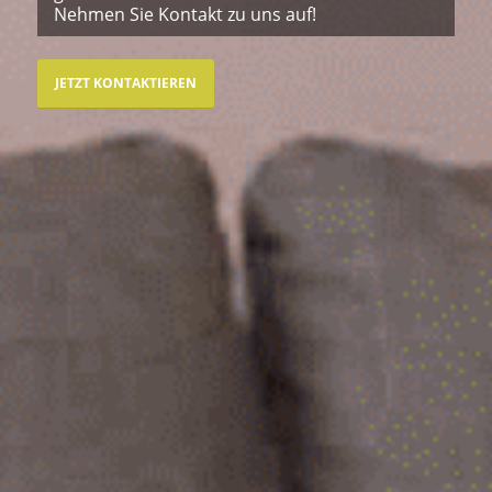
Nehmen Sie Kontakt zu uns auf!
JETZT KONTAKTIEREN