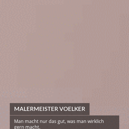
MALERMEISTER VOELKER
Man macht nur das gut, was man wirklich
gern macht.