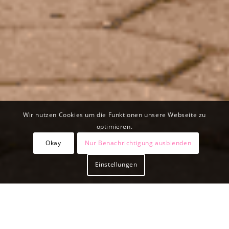
Wir nutzen Cookies um die Funktionen unsere Webseite zu
optimieren.
Okay
Nur Benachrichtigung ausblenden
Einstellungen
KARRIERE