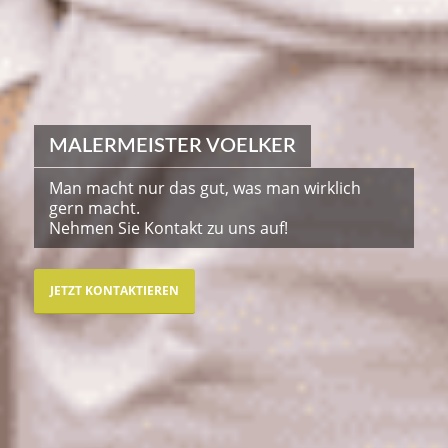
MALERMEISTER VOELKER
Man macht nur das gut, was man wirklich
gern macht.
Nehmen Sie Kontakt zu uns auf!
JETZT KONTAKTIEREN