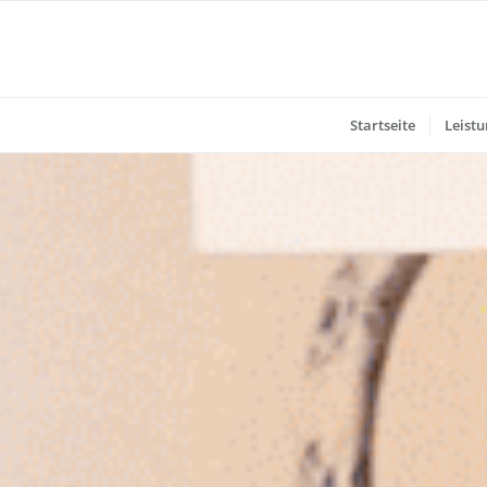
Startseite
Leist