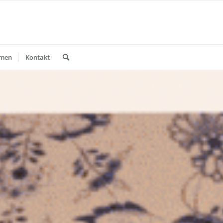
mmen
Kontakt