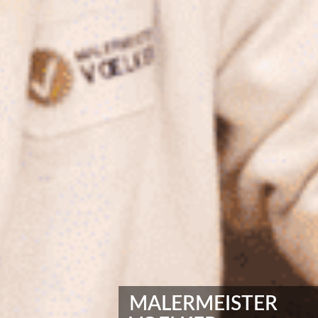
MALERMEISTER