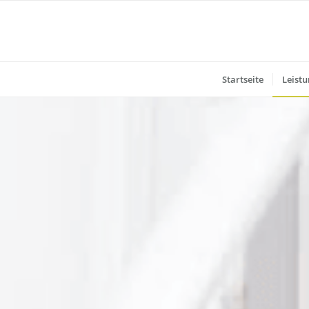
Startseite
Leist