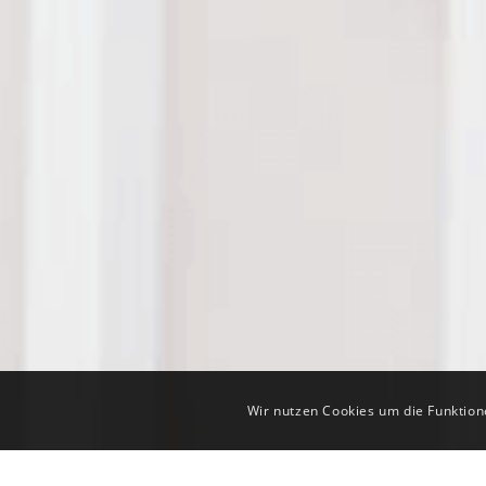
Wir nutzen Cookies um die Funktion