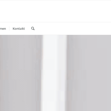
mmen
Kontakt