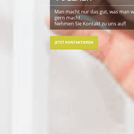
Man macht nur das gut, was man wi
gern macht.
Nehmen Sie Kontakt zu uns auf!
JETZT KONTAKTIEREN