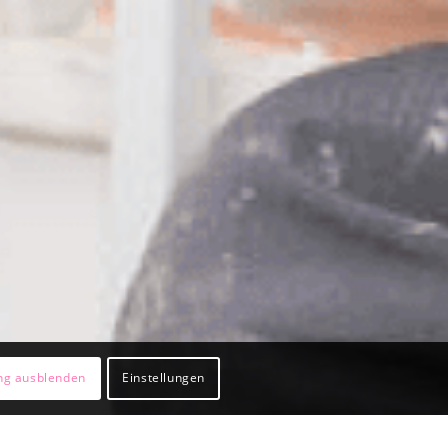
ng ausblenden
Einstellungen