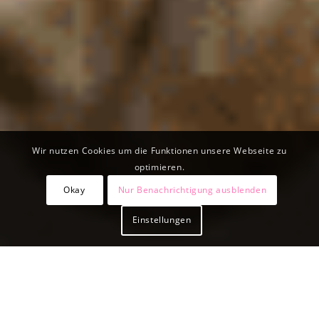
Wir nutzen Cookies um die Funktionen unsere Webseite zu
optimieren.
Okay
Nur Benachrichtigung ausblenden
Einstellungen
WIE BAUHERREN ZU
UNSERER