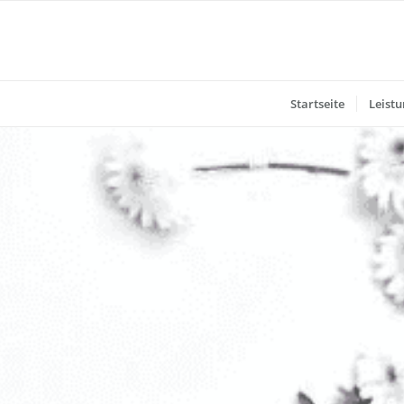
Startseite
Leist