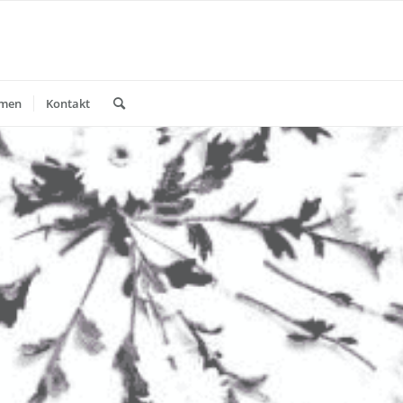
mmen
Kontakt