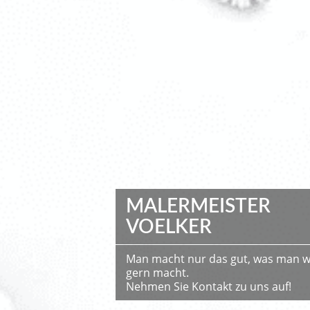
MALERMEISTER
VOELKER
Man macht nur das gut, was man wi
gern macht.
Nehmen Sie Kontakt zu uns auf!