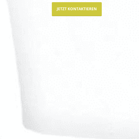
JETZT KONTAKTIEREN